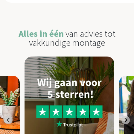
Alles in één
van advies tot
vakkundige montage