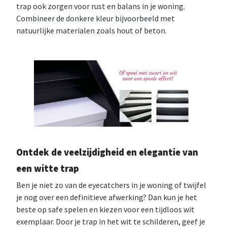
trap ook zorgen voor rust en balans in je woning.
Combineer de donkere kleur bijvoorbeeld met
natuurlijke materialen zoals hout of beton.
Ontdek de veelzijdigheid en elegantie van
een witte trap
Ben je niet zo van de eyecatchers in je woning of twijfel
je nog over een definitieve afwerking? Dan kun je het
beste op safe spelen en kiezen voor een tijdloos wit
exemplaar. Door je trap in het wit te schilderen, geef je