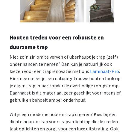
Houten treden voor een robuuste en
duurzame trap
Niet zo’n zin om te verven of überhaupt je trap (zelf)
onder handen te nemen? Dan kun je natuurlijk ook
kiezen voor een traprenovatie met ons
Laminaat-Pro
.
Hiermee creëer je een natuurgetrouwe houten look op
je eigen trap, maar zonder de overbodige rompslomp.
Daarnaast is dit materiaal zeer geschikt voor intensief
gebruik en behoeft amper onderhoud.
Wil je een moderne houten trap creëren? Kies bij een
dichte houten trap voor trapverlichting die de treden
laat oplichten en zorgt voor een luxe uitstraling. Ook