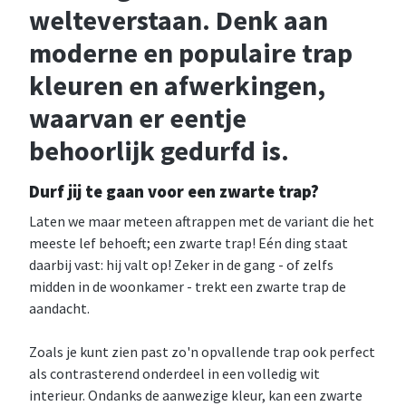
welteverstaan. Denk aan
moderne en populaire trap
kleuren en afwerkingen,
waarvan er eentje
behoorlijk gedurfd is.
Durf jij te gaan voor een zwarte trap?
Laten we maar meteen aftrappen met de variant die het
meeste lef behoeft; een zwarte trap! Eén ding staat
daarbij vast: hij valt op! Zeker in de gang - of zelfs
midden in de woonkamer - trekt een zwarte trap de
aandacht.
Zoals je kunt zien past zo'n opvallende trap ook perfect
als contrasterend onderdeel in een volledig wit
interieur. Ondanks de aanwezige kleur, kan een zwarte