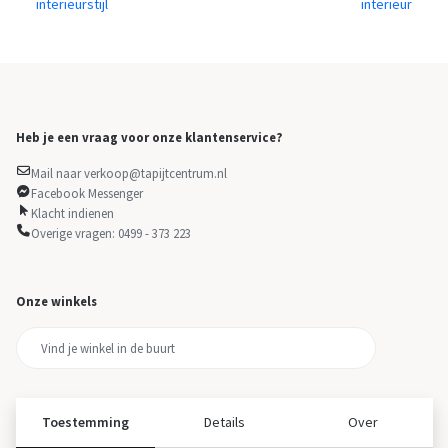
interieurstijl
interieur
Heb je een vraag voor onze klantenservice?
Mail naar verkoop@tapijtcentrum.nl
Facebook Messenger
Klacht indienen
Overige vragen: 0499 - 373 223
Onze winkels
Toestemming
Details
Over