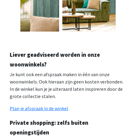
Liever geadviseerd worden in onze
woonwinkels?
Je kunt ook een afspraak maken in één van onze
woonwinkels. Ook hieraan zijn geen kosten verbonden.
In de winkel kun je je uiteraard laten inspireren door de
grote collectie stalen.
Plan je afspraak in de winkel
Private shopping: zelfs buiten
openingstijden