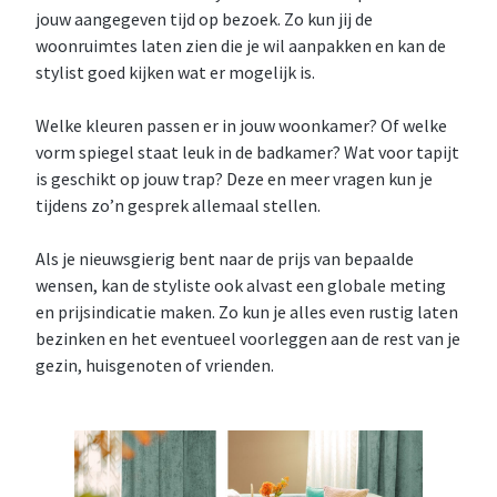
jouw aangegeven tijd op bezoek. Zo kun jij de
woonruimtes laten zien die je wil aanpakken en kan de
stylist goed kijken wat er mogelijk is.
Welke kleuren passen er in jouw woonkamer? Of welke
vorm spiegel staat leuk in de badkamer? Wat voor tapijt
is geschikt op jouw trap? Deze en meer vragen kun je
tijdens zo’n gesprek allemaal stellen.
Als je nieuwsgierig bent naar de prijs van bepaalde
wensen, kan de styliste ook alvast een globale meting
en prijsindicatie maken. Zo kun je alles even rustig laten
bezinken en het eventueel voorleggen aan de rest van je
gezin, huisgenoten of vrienden.