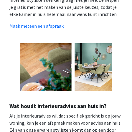
je gratis met het maken van de juiste keuzes, zodat je
elke kamer in huis helemaal naar wens kunt inrichten.
Maak meteen een afspraak
Wat houdt interieuradvies aan huis in?
Als je interieuradvies wil dat specifiek gericht is op jouw
woning, kun je een afspraak maken voor advies aan huis.
Eén van onze ervaren stylisten komt dan op een door