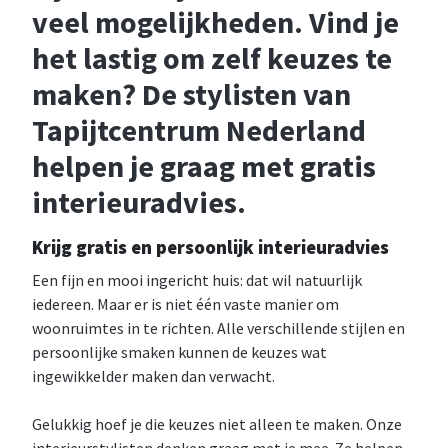
veel mogelijkheden. Vind je
het lastig om zelf keuzes te
maken? De stylisten van
Tapijtcentrum Nederland
helpen je graag met gratis
interieuradvies.
Krijg gratis en persoonlijk interieuradvies
Een fijn en mooi ingericht huis: dat wil natuurlijk
iedereen. Maar er is niet één vaste manier om
woonruimtes in te richten. Alle verschillende stijlen en
persoonlijke smaken kunnen de keuzes wat
ingewikkelder maken dan verwacht.
Gelukkig hoef je die keuzes niet alleen te maken. Onze
interieurstylisten denken graag met je mee. Ze helpen