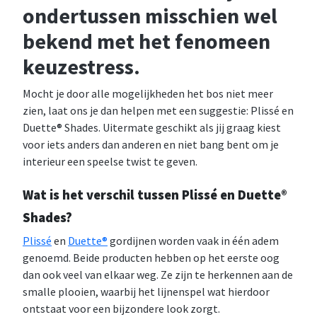
ondertussen misschien wel
bekend met het fenomeen
keuzestress.
Mocht je door alle mogelijkheden het bos niet meer
zien, laat ons je dan helpen met een suggestie: Plissé en
Duette® Shades. Uitermate geschikt als jij graag kiest
voor iets anders dan anderen en niet bang bent om je
interieur een speelse twist te geven.
Wat is het verschil tussen Plissé en Duette®
Shades?
Plissé
en
Duette®
gordijnen worden vaak in één adem
genoemd. Beide producten hebben op het eerste oog
dan ook veel van elkaar weg. Ze zijn te herkennen aan de
smalle plooien, waarbij het lijnenspel wat hierdoor
ontstaat voor een bijzondere look zorgt.