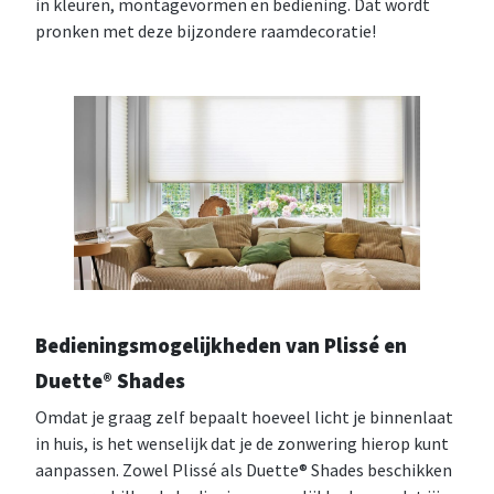
in kleuren, montagevormen en bediening. Dat wordt
pronken met deze bijzondere raamdecoratie!
Bedieningsmogelijkheden van Plissé en
Duette® Shades
Omdat je graag zelf bepaalt hoeveel licht je binnenlaat
in huis, is het wenselijk dat je de zonwering hierop kunt
aanpassen. Zowel Plissé als Duette® Shades beschikken