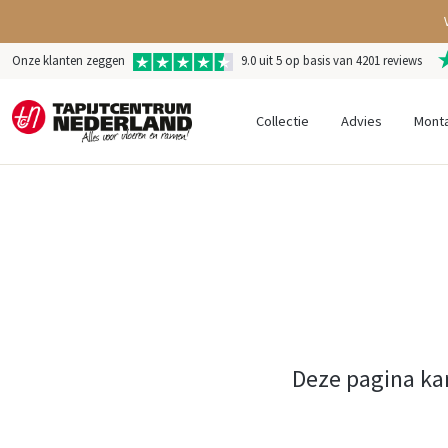
Onze klanten zeggen
9.0 uit 5 op basis van 4201 reviews
Collectie
Advies
Mont
Deze pagina ka