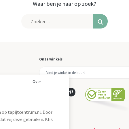
Waar ben je naar op zoek?
Onze winkels
Over
 op tapijtcentrum.nl. Door
at wij deze gebruiken. Klik