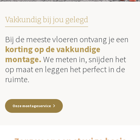
Vakkundig bij jou gelegd
Bij de meeste vloeren ontvang je een
korting op de vakkundige
montage.
We meten in, snijden het
op maat en leggen het perfect in de
ruimte.
Onze montageservice