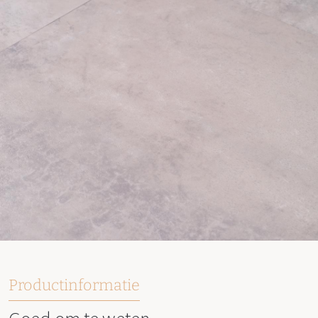
Productinformatie