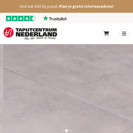
Vind wat écht bij je past.
Plan je gratis interieuradvies!