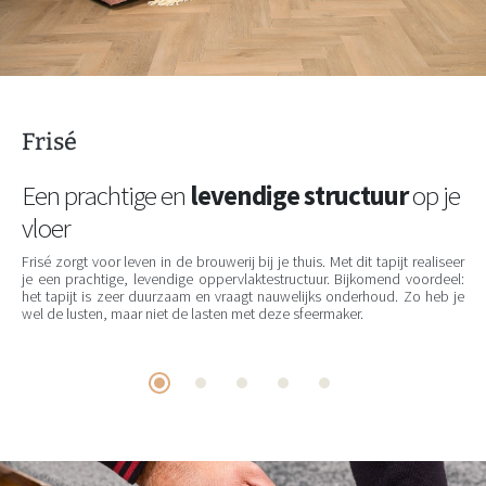
Frisé
Een prachtige en
levendige structuur
op je
vloer
Frisé zorgt voor leven in de brouwerij bij je thuis. Met dit tapijt realiseer
je een prachtige, levendige oppervlaktestructuur. Bijkomend voordeel:
het tapijt is zeer duurzaam en vraagt nauwelijks onderhoud. Zo heb je
wel de lusten, maar niet de lasten met deze sfeermaker.