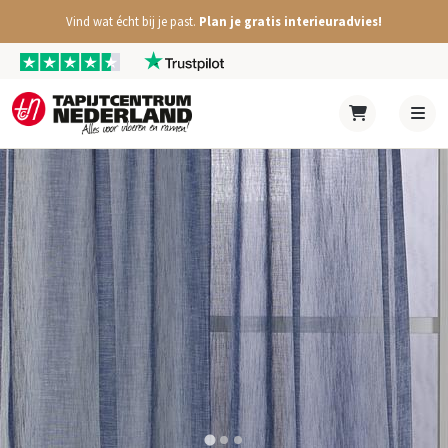
Vind wat écht bij je past.
Plan je gratis interieuradvies!