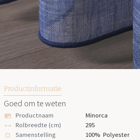
Productinformatie
Goed om te weten
Productnaam
Minorca
Rolbreedte (cm)
295
Samenstelling
100%
Polyester