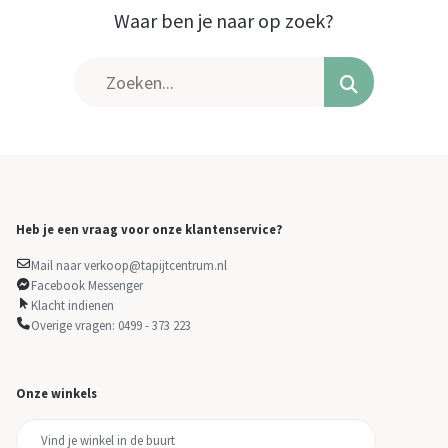
Waar ben je naar op zoek?
Heb je een vraag voor onze klantenservice?
Mail naar verkoop@tapijtcentrum.nl
Facebook Messenger
Klacht indienen
Overige vragen: 0499 - 373 223
Onze winkels