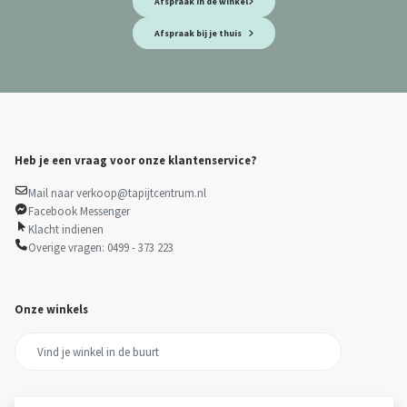
Afspraak in de winkel
Afspraak bij je thuis
Heb je een vraag voor onze klantenservice?
Mail naar verkoop@tapijtcentrum.nl
Facebook Messenger
Klacht indienen
Overige vragen: 0499 - 373 223
Onze winkels