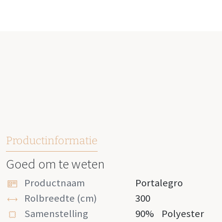
Productinformatie
Goed om te weten
Productnaam
Portalegro
Rolbreedte (cm)
300
Samenstelling
90%
Polyester