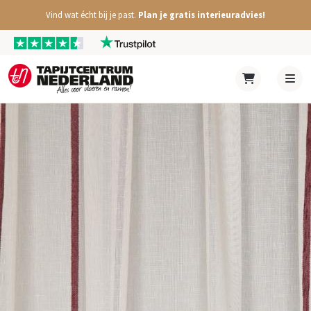
Vind wat écht bij je past.
Plan je gratis interieuradvies!