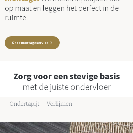
op maat en leggen het perfect in de
ruimte.
Onze montageservice
Zorg voor een stevige basis
met de juiste ondervloer
Ondertapijt
Verlijmen