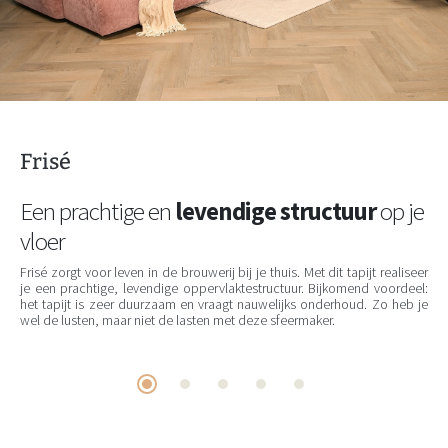
Frisé
Een prachtige en
levendige structuur
op je
vloer
Frisé zorgt voor leven in de brouwerij bij je thuis. Met dit tapijt realiseer
je een prachtige, levendige oppervlaktestructuur. Bijkomend voordeel:
het tapijt is zeer duurzaam en vraagt nauwelijks onderhoud. Zo heb je
wel de lusten, maar niet de lasten met deze sfeermaker.