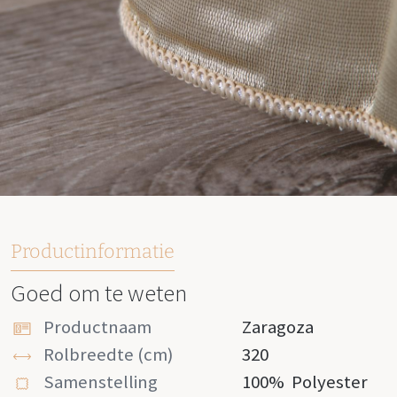
Productinformatie
Goed om te weten
Productnaam
Zaragoza
Rolbreedte (cm)
320
Samenstelling
100%
Polyester