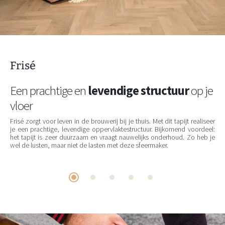
Frisé
Een prachtige en
levendige structuur
op je
vloer
Frisé zorgt voor leven in de brouwerij bij je thuis. Met dit tapijt realiseer
je een prachtige, levendige oppervlaktestructuur. Bijkomend voordeel:
het tapijt is zeer duurzaam en vraagt nauwelijks onderhoud. Zo heb je
wel de lusten, maar niet de lasten met deze sfeermaker.