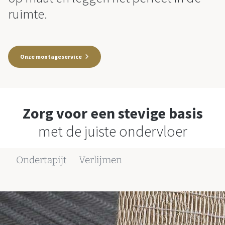
ruimte.
Onze montageservice
Zorg voor een stevige basis
met de juiste ondervloer
Ondertapijt
Verlijmen