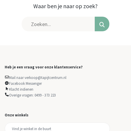
Waar ben je naar op zoek?
Heb je een vraag voor onze klantenservice?
Mail naar verkoop@tapijtcentrum.nl
Facebook Messenger
Klacht indienen
Overige vragen: 0499 - 373 223
Onze winkels