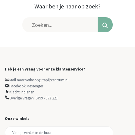
Waar ben je naar op zoek?
Heb je een vraag voor onze klantenservice?
Mail naar verkoop@tapijtcentrum.nl
Facebook Messenger
Klacht indienen
Overige vragen: 0499 - 373 223
Onze winkels