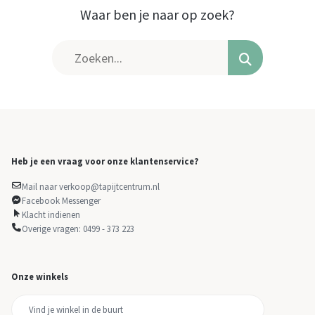
Waar ben je naar op zoek?
Heb je een vraag voor onze klantenservice?
Mail naar verkoop@tapijtcentrum.nl
Facebook Messenger
Klacht indienen
Overige vragen: 0499 - 373 223
Onze winkels