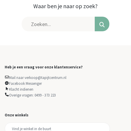
Waar ben je naar op zoek?
Heb je een vraag voor onze klantenservice?
Mail naar verkoop@tapijtcentrum.nl
Facebook Messenger
Klacht indienen
Overige vragen: 0499 - 373 223
Onze winkels