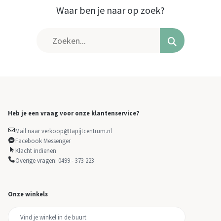
Waar ben je naar op zoek?
Heb je een vraag voor onze klantenservice?
Mail naar verkoop@tapijtcentrum.nl
Facebook Messenger
Klacht indienen
Overige vragen: 0499 - 373 223
Onze winkels