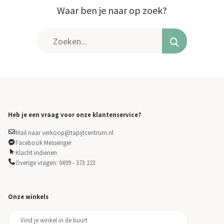
Waar ben je naar op zoek?
Heb je een vraag voor onze klantenservice?
Mail naar verkoop@tapijtcentrum.nl
Facebook Messenger
Klacht indienen
Overige vragen: 0499 - 373 223
Onze winkels