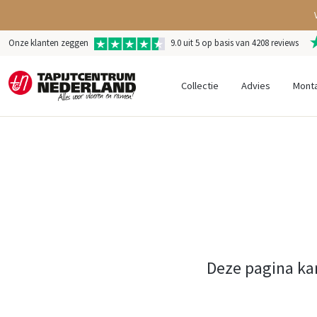
Onze klanten zeggen
9.0 uit 5 op basis van 4208 reviews
Collectie
Advies
Mont
Deze pagina ka