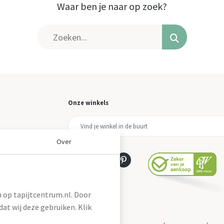
Waar ben je naar op zoek?
Onze winkels
Over
 op tapijtcentrum.nl. Door
at wij deze gebruiken. Klik