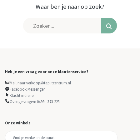
Waar ben je naar op zoek?
Heb je een vraag voor onze klantenservice?
Mail naar verkoop@tapijtcentrum.nl
Facebook Messenger
Klacht indienen
Overige vragen: 0499 - 373 223
Onze winkels