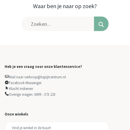
Waar ben je naar op zoek?
Heb je een vraag voor onze klantenservice?
Mail naar verkoop@tapijtcentrum.nl
Facebook Messenger
Klacht indienen
Overige vragen: 0499 - 373 223
Onze winkels