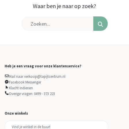
Waar ben je naar op zoek?
Heb je een vraag voor onze klantenservice?
Mail naar verkoop@tapijtcentrum.nl
Facebook Messenger
Klacht indienen
Overige vragen: 0499 - 373 223
Onze winkels