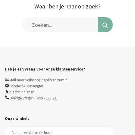
Waar ben je naar op zoek?
Heb je een vraag voor onze klantenservice?
Mail naar verkoop@tapijtcentrum.nl
Facebook Messenger
Klacht indienen
Overige vragen: 0499 - 373 223
Onze winkels