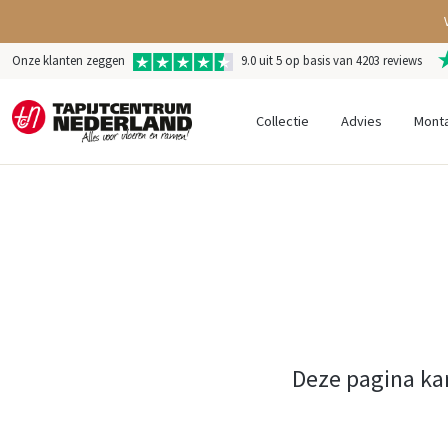
Onze klanten zeggen
9.0 uit 5 op basis van 4203 reviews
Collectie
Advies
Mont
Deze pagina ka