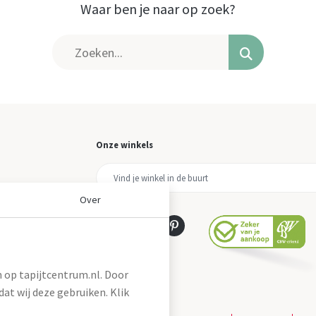
Waar ben je naar op zoek?
Onze winkels
Over
 op tapijtcentrum.nl. Door
at wij deze gebruiken. Klik