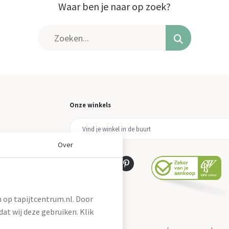
Waar ben je naar op zoek?
Onze winkels
Over
 op tapijtcentrum.nl. Door
at wij deze gebruiken. Klik