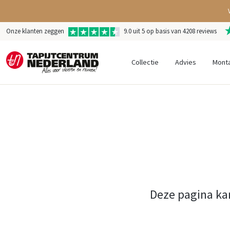
Onze klanten zeggen
9.0 uit 5 op basis van 4208 reviews
Collectie
Advies
Mont
Deze pagina ka