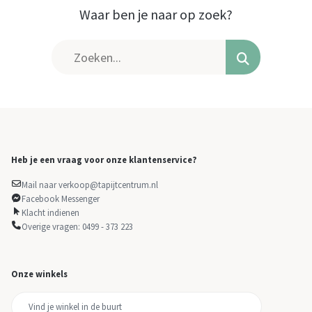
Waar ben je naar op zoek?
Heb je een vraag voor onze klantenservice?
Mail naar verkoop@tapijtcentrum.nl
Facebook Messenger
Klacht indienen
Overige vragen: 0499 - 373 223
Onze winkels