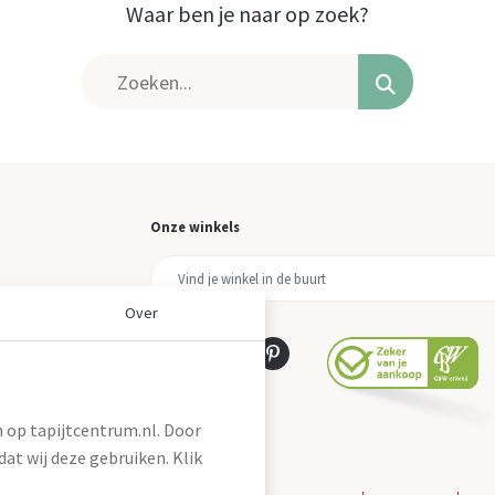
Waar ben je naar op zoek?
Onze winkels
Over
 op tapijtcentrum.nl. Door
at wij deze gebruiken. Klik