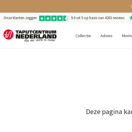
Onze klanten zeggen
9.0 uit 5 op basis van 4201 reviews
Collectie
Advies
Mont
Deze pagina ka