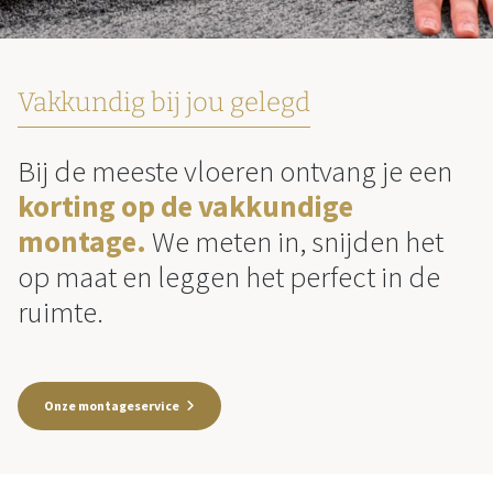
Vakkundig bij jou gelegd
Bij de meeste vloeren ontvang je een
korting op de vakkundige
montage.
We meten in, snijden het
op maat en leggen het perfect in de
ruimte.
Onze montageservice