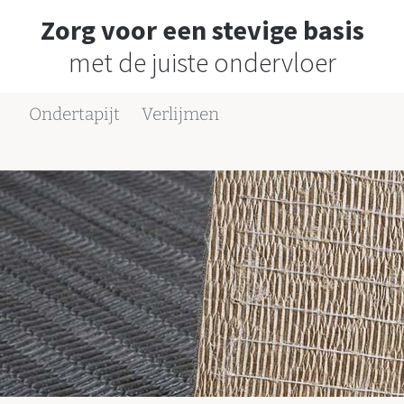
Zorg voor een stevige basis
met de juiste ondervloer
Ondertapijt
Verlijmen