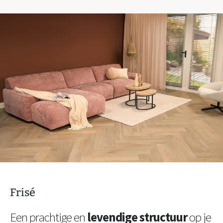
Frisé
Een prachtige en
levendige structuur
op je