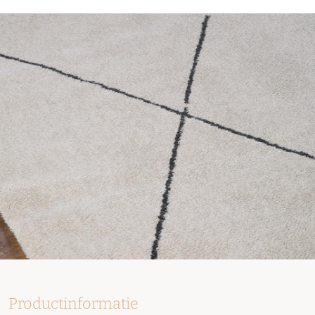
Productinformatie