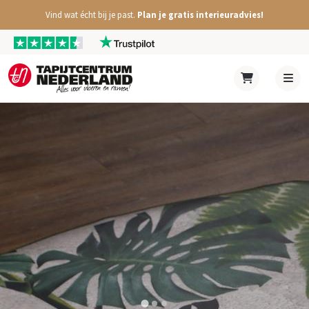
Vind wat écht bij je past.
Plan je gratis interieuradvies!