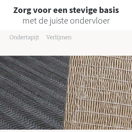
Zorg voor een stevige basis
met de juiste ondervloer
Ondertapijt
Verlijmen