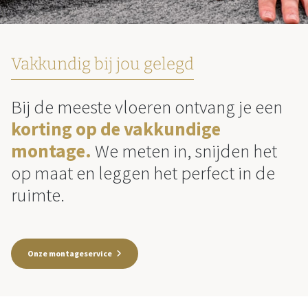
Vakkundig bij jou gelegd
Bij de meeste vloeren ontvang je een
korting op de vakkundige
montage.
We meten in, snijden het
op maat en leggen het perfect in de
ruimte.
Onze montageservice