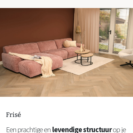
Frisé
Een prachtige en
levendige structuur
op je