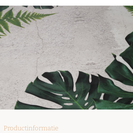
Productinformatie