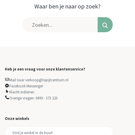
Waar ben je naar op zoek?
Heb je een vraag voor onze klantenservice?
Mail naar verkoop@tapijtcentrum.nl
Facebook Messenger
Klacht indienen
Overige vragen: 0499 - 373 223
Onze winkels