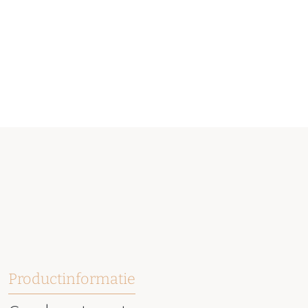
Productinformatie