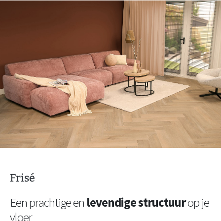
Frisé
Een prachtige en
levendige structuur
op je
vloer