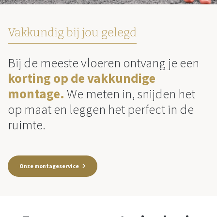
Vakkundig bij jou gelegd
Bij de meeste vloeren ontvang je een
korting op de vakkundige
montage.
We meten in, snijden het
op maat en leggen het perfect in de
ruimte.
Onze montageservice