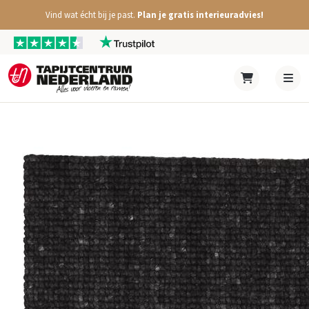
Vind wat écht bij je past.
Plan je gratis interieuradvies!