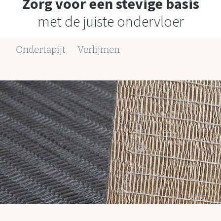
Zorg voor een stevige basis
met de juiste ondervloer
Ondertapijt
Verlijmen