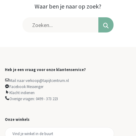
Waar ben je naar op zoek?
Heb je een vraag voor onze klantenservice?
Mail naar verkoop@tapijtcentrum.nl
Facebook Messenger
Klacht indienen
Overige vragen: 0499 - 373 223
Onze winkels