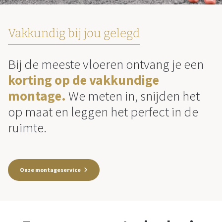
Vakkundig bij jou gelegd
Bij de meeste vloeren ontvang je een
korting op de vakkundige
montage.
We meten in, snijden het
op maat en leggen het perfect in de
ruimte.
Onze montageservice