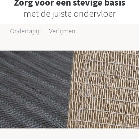
Zorg voor een stevige basis
met de juiste ondervloer
Ondertapijt
Verlijmen