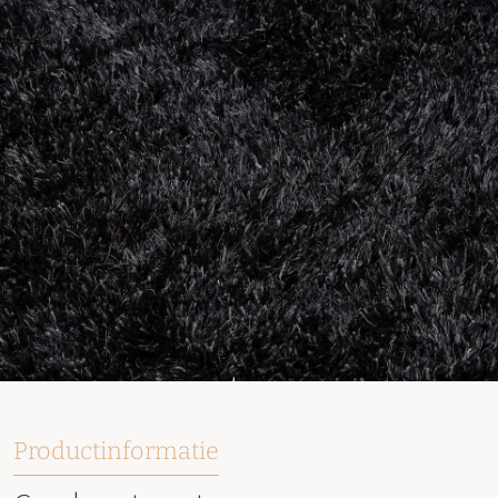
Productinformatie