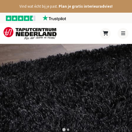
Vind wat écht bij je past.
Plan je gratis interieuradvies!