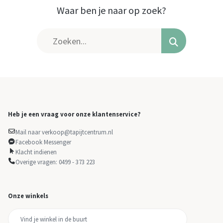
Waar ben je naar op zoek?
Heb je een vraag voor onze klantenservice?
Mail naar verkoop@tapijtcentrum.nl
Facebook Messenger
Klacht indienen
Overige vragen: 0499 - 373 223
Onze winkels