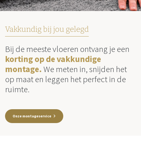
Vakkundig bij jou gelegd
Bij de meeste vloeren ontvang je een
korting op de vakkundige
montage.
We meten in, snijden het
op maat en leggen het perfect in de
ruimte.
Onze montageservice