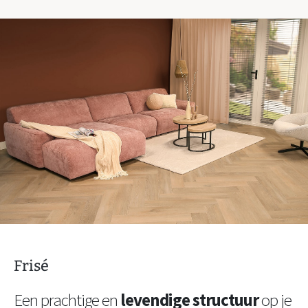
Frisé
Een prachtige en
levendige structuur
op je