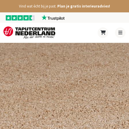
Vind wat écht bij je past.
Plan je gratis interieuradvies!