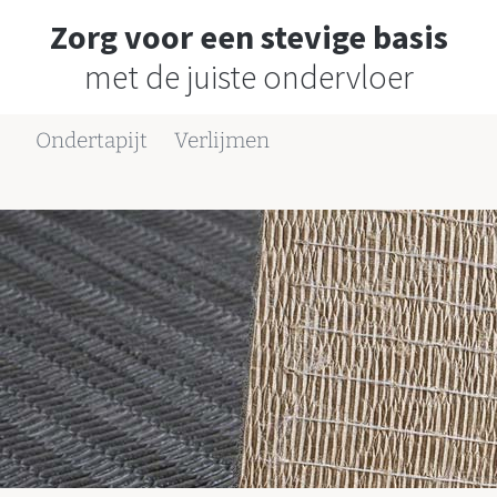
Zorg voor een stevige basis
met de juiste ondervloer
Ondertapijt
Verlijmen