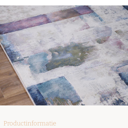
Productinformatie