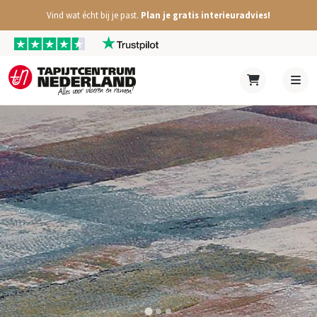
Vind wat écht bij je past.
Plan je gratis interieuradvies!