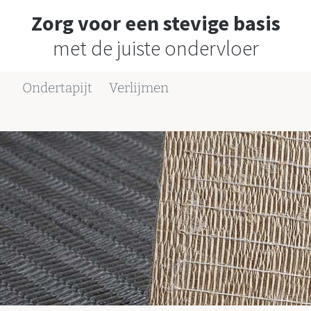
Zorg voor een stevige basis
met de juiste ondervloer
Ondertapijt
Verlijmen