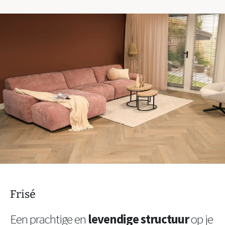
Frisé
Een prachtige en
levendige structuur
op je