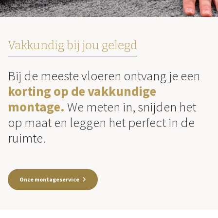
Vakkundig bij jou gelegd
Bij de meeste vloeren ontvang je een
korting op de vakkundige
montage.
We meten in, snijden het
op maat en leggen het perfect in de
ruimte.
Onze montageservice