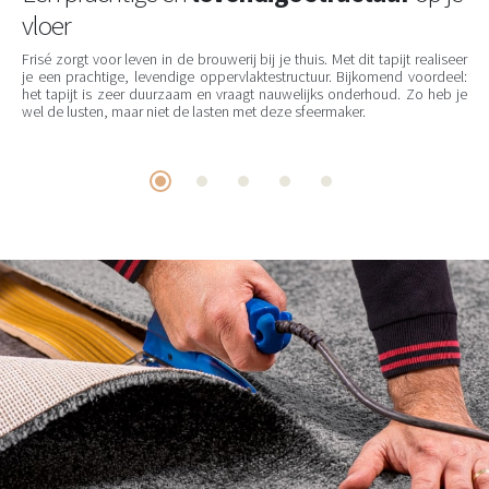
vloer
Frisé zorgt voor leven in de brouwerij bij je thuis. Met dit tapijt realiseer
je een prachtige, levendige oppervlaktestructuur. Bijkomend voordeel:
het tapijt is zeer duurzaam en vraagt nauwelijks onderhoud. Zo heb je
wel de lusten, maar niet de lasten met deze sfeermaker.