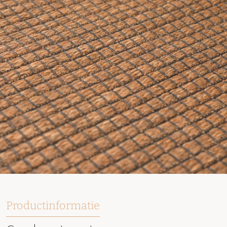
Productinformatie