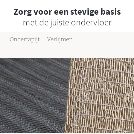
Zorg voor een stevige basis
met de juiste ondervloer
Ondertapijt
Verlijmen