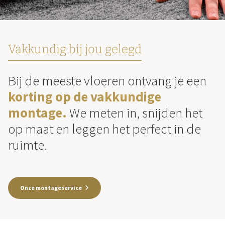
Vakkundig bij jou gelegd
Bij de meeste vloeren ontvang je een
korting op de vakkundige
montage.
We meten in, snijden het
op maat en leggen het perfect in de
ruimte.
Onze montageservice