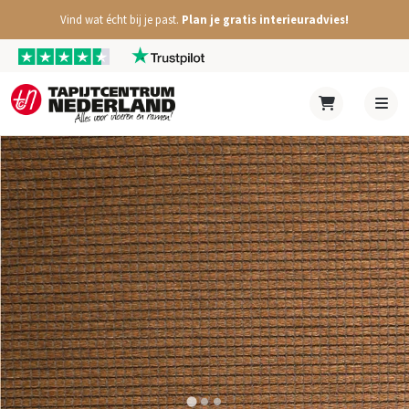
Vind wat écht bij je past.
Plan je gratis interieuradvies!