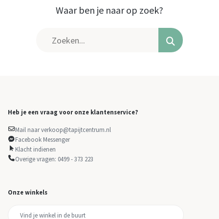
Waar ben je naar op zoek?
Heb je een vraag voor onze klantenservice?
Mail naar verkoop@tapijtcentrum.nl
Facebook Messenger
Klacht indienen
Overige vragen: 0499 - 373 223
Onze winkels