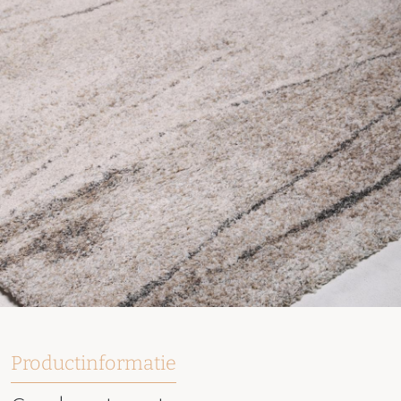
Productinformatie