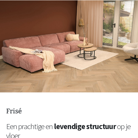
Frisé
Een prachtige en
levendige structuur
op je
vloer