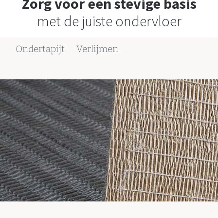
Zorg voor een stevige basis
met de juiste ondervloer
Ondertapijt
Verlijmen