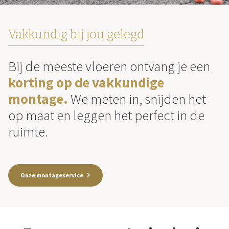
Vakkundig bij jou gelegd
Bij de meeste vloeren ontvang je een
korting op de vakkundige
montage.
We meten in, snijden het
op maat en leggen het perfect in de
ruimte.
Onze montageservice