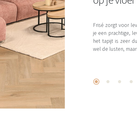
Frisé zorgt voor leve
je een prachtige, 
het tapijt is zeer
wel de lusten, maar