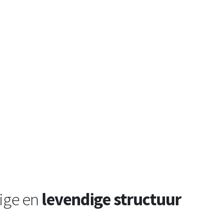
ige en
levendige structuur