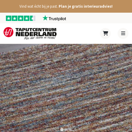
Vind wat écht bij je past.
Plan je gratis interieuradvies!