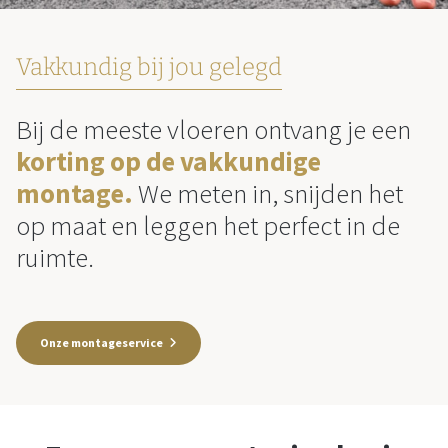
Vakkundig bij jou gelegd
Bij de meeste vloeren ontvang je een
korting op de vakkundige
montage.
We meten in, snijden het
op maat en leggen het perfect in de
ruimte.
Onze montageservice