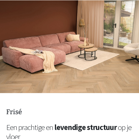
Frisé
Een prachtige en
levendige structuur
op je
vloer