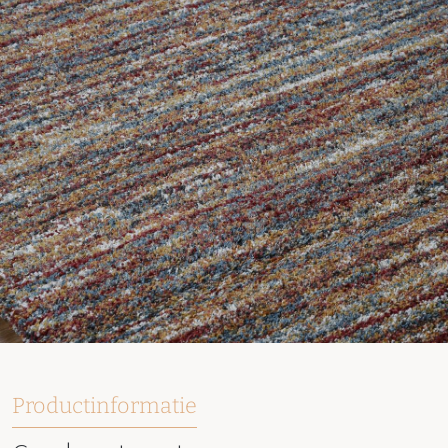
Productinformatie