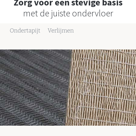
Zorg voor een stevige basis
met de juiste ondervloer
Ondertapijt
Verlijmen