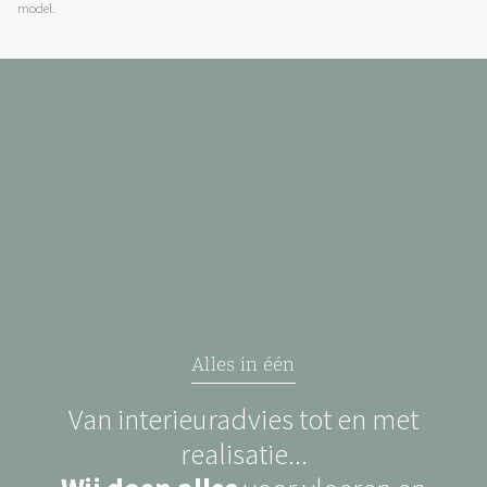
model.
Alles in één
Van interieuradvies tot en met
realisatie...