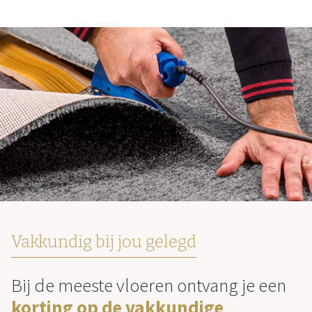
Vakkundig bij jou gelegd
Bij de meeste vloeren ontvang je een
korting op de vakkundige