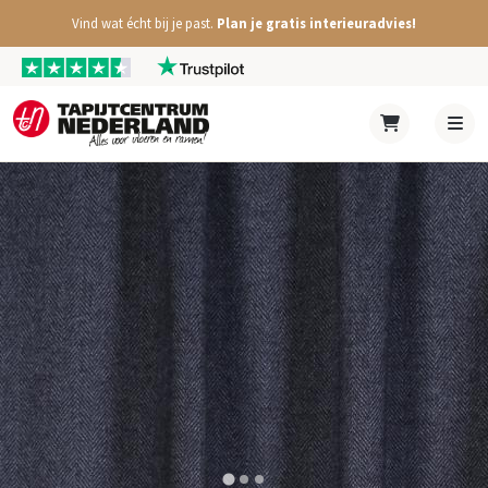
Vind wat écht bij je past.
Plan je gratis interieuradvies!