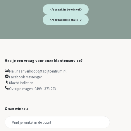
Afspraak in de winkel
Afspraak bij je thuis
Heb je een vraag voor onze klantenservice?
Mail naar verkoop@tapijtcentrum.nl
Facebook Messenger
Klacht indienen
Overige vragen: 0499 - 373 223
Onze winkels