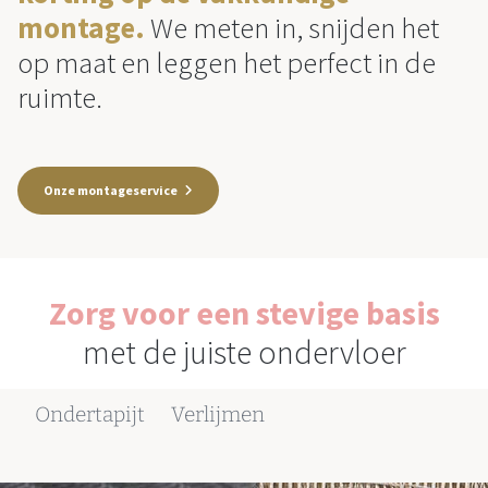
montage.
We meten in, snijden het
op maat en leggen het perfect in de
ruimte.
Onze montageservice
Zorg voor een stevige basis
met de juiste ondervloer
Ondertapijt
Verlijmen