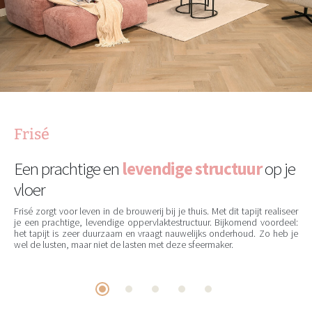
Frisé
Een prachtige en
levendige structuur
op je
vloer
Frisé zorgt voor leven in de brouwerij bij je thuis. Met dit tapijt realiseer
je een prachtige, levendige oppervlaktestructuur. Bijkomend voordeel:
het tapijt is zeer duurzaam en vraagt nauwelijks onderhoud. Zo heb je
wel de lusten, maar niet de lasten met deze sfeermaker.