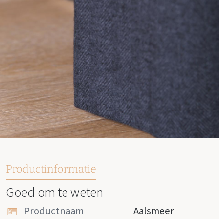
Productinformatie
Goed om te weten
Productnaam
Aalsmeer