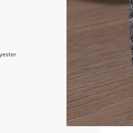
yester