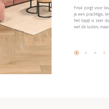
Frisé zorgt voor leve
je een prachtige, 
het tapijt is zeer
wel de lusten, maar