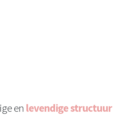
ige en
levendige structuur