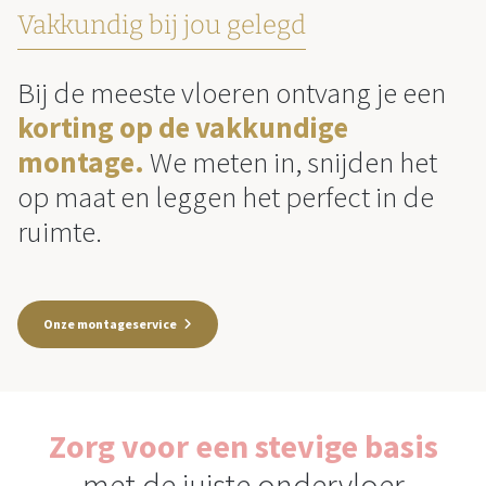
Vakkundig bij jou gelegd
Bij de meeste vloeren ontvang je een
korting op de vakkundige
montage.
We meten in, snijden het
op maat en leggen het perfect in de
ruimte.
Onze montageservice
Zorg voor een stevige basis
met de juiste ondervloer