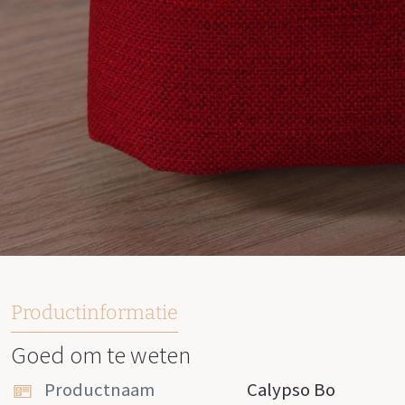
Productinformatie
Goed om te weten
Productnaam
Calypso Bo