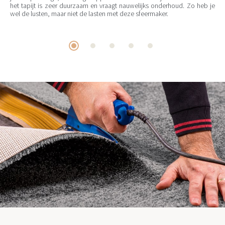
het tapijt is zeer duurzaam en vraagt nauwelijks onderhoud. Zo heb je
wel de lusten, maar niet de lasten met deze sfeermaker.