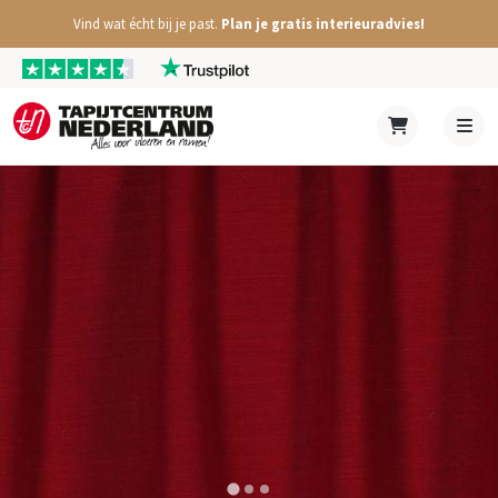
Vind wat écht bij je past.
Plan je gratis interieuradvies!