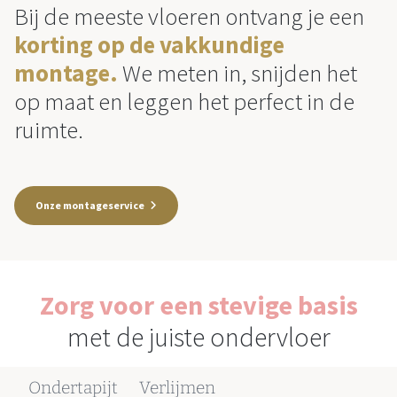
Bij de meeste vloeren ontvang je een
korting op de vakkundige
montage.
We meten in, snijden het
op maat en leggen het perfect in de
ruimte.
Onze montageservice
Zorg voor een stevige basis
met de juiste ondervloer
Ondertapijt
Verlijmen