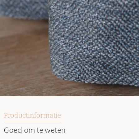
Productinformatie
Goed om te weten