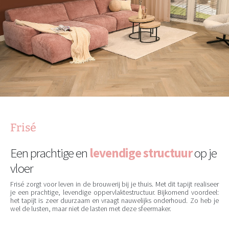
Frisé
Een prachtige en
levendige structuur
op je
vloer
Frisé zorgt voor leven in de brouwerij bij je thuis. Met dit tapijt realiseer
je een prachtige, levendige oppervlaktestructuur. Bijkomend voordeel:
het tapijt is zeer duurzaam en vraagt nauwelijks onderhoud. Zo heb je
wel de lusten, maar niet de lasten met deze sfeermaker.