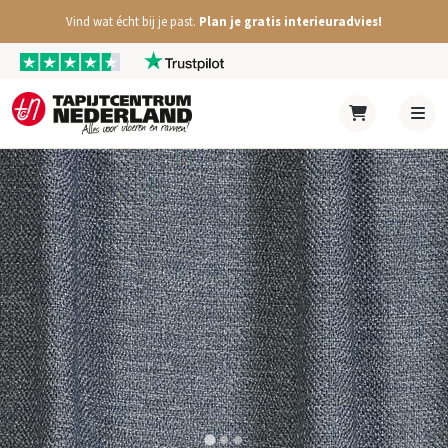
Vind wat écht bij je past.
Plan je gratis interieuradvies!