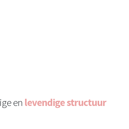
ige en
levendige structuur