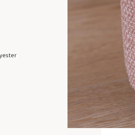
yester