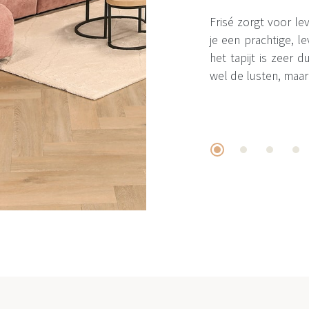
Frisé zorgt voor leve
je een prachtige, 
het tapijt is zeer
wel de lusten, maar