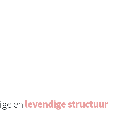
ige en
levendige structuur