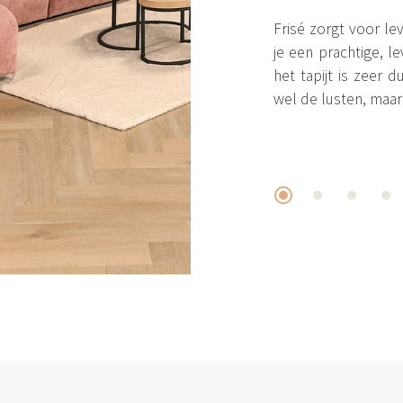
Frisé zorgt voor leve
je een prachtige, 
het tapijt is zeer
wel de lusten, maar