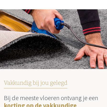
Vakkundig bij jou gelegd
Bij de meeste vloeren ontvang je een
korting op de vakkundige