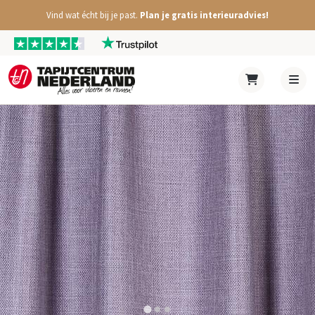
Vind wat écht bij je past.
Plan je gratis interieuradvies!