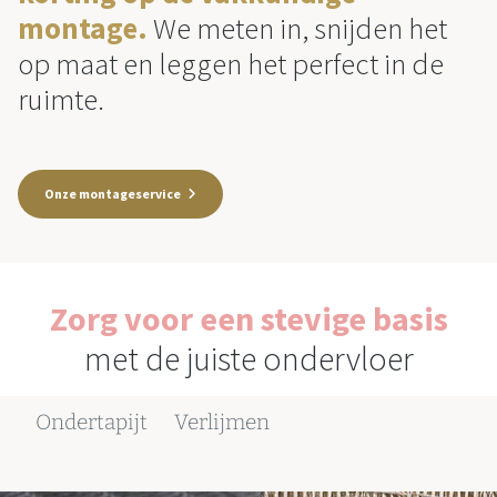
montage.
We meten in, snijden het
op maat en leggen het perfect in de
ruimte.
Onze montageservice
Zorg voor een stevige basis
met de juiste ondervloer
Ondertapijt
Verlijmen