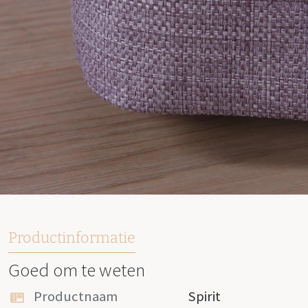
Productinformatie
Goed om te weten
Productnaam
Spirit