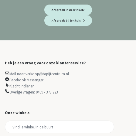
Afspraak in de winkel
Afspraak bij je thuis
Heb je een vraag voor onze klantenservice?
Mail naar verkoop@tapijtcentrum.nl
Facebook Messenger
Klacht indienen
Overige vragen: 0499 - 373 223
Onze winkels