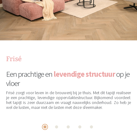
Frisé
Een prachtige en
levendige structuur
op je
vloer
Frisé zorgt voor leven in de brouwerij bij je thuis. Met dit tapijt realiseer
je een prachtige, levendige oppervlaktestructuur. Bijkomend voordeel:
het tapijt is zeer duurzaam en vraagt nauwelijks onderhoud. Zo heb je
wel de lusten, maar niet de lasten met deze sfeermaker.