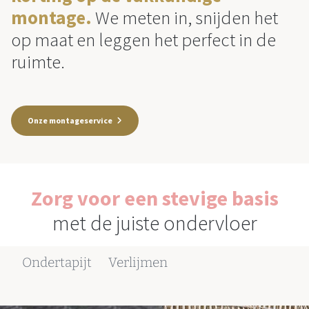
montage.
We meten in, snijden het
op maat en leggen het perfect in de
ruimte.
Onze montageservice
Zorg voor een stevige basis
met de juiste ondervloer
Ondertapijt
Verlijmen