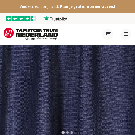
Vind wat écht bij je past.
Plan je gratis interieuradvies!