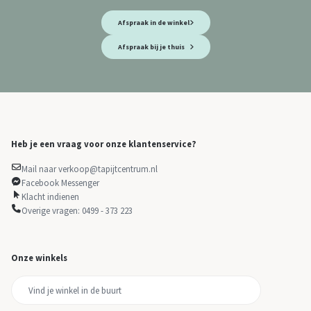
Afspraak in de winkel
Afspraak bij je thuis
Heb je een vraag voor onze klantenservice?
Mail naar verkoop@tapijtcentrum.nl
Facebook Messenger
Klacht indienen
Overige vragen: 0499 - 373 223
Onze winkels