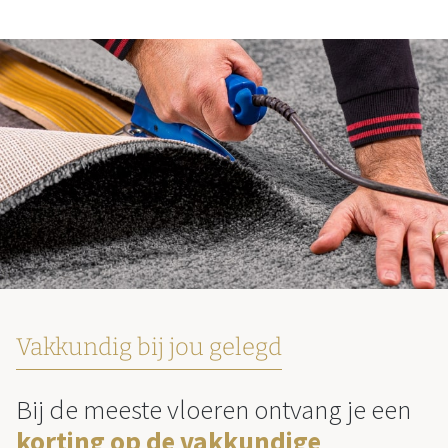
Vakkundig bij jou gelegd
Bij de meeste vloeren ontvang je een
korting op de vakkundige