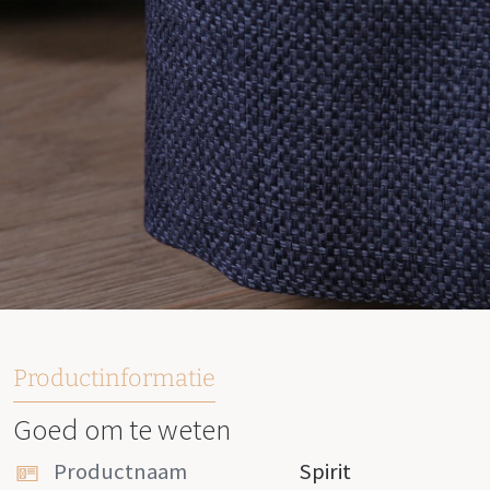
Productinformatie
Goed om te weten
Productnaam
Spirit