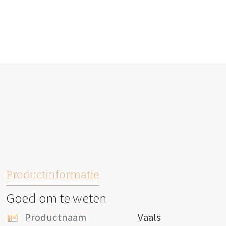
Productinformatie
Goed om te weten
Productnaam
Vaals