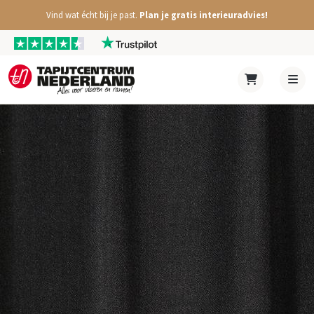
Vind wat écht bij je past.
Plan je gratis interieuradvies!