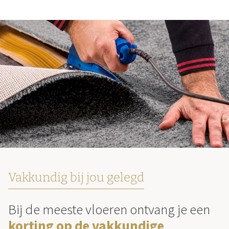
Vakkundig bij jou gelegd
Bij de meeste vloeren ontvang je een
korting op de vakkundige