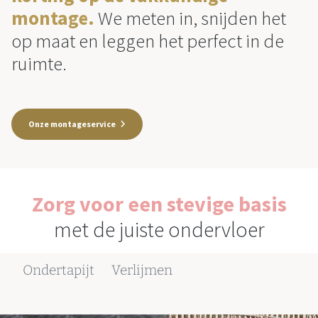
montage.
We meten in, snijden het
op maat en leggen het perfect in de
ruimte.
Onze montageservice
Zorg voor een stevige basis
met de juiste ondervloer
Ondertapijt
Verlijmen