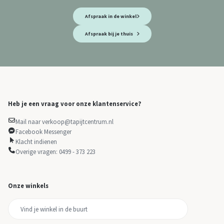
Afspraak in de winkel
Afspraak bij je thuis
Heb je een vraag voor onze klantenservice?
Mail naar verkoop@tapijtcentrum.nl
Facebook Messenger
Klacht indienen
Overige vragen: 0499 - 373 223
Onze winkels