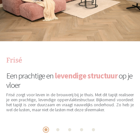
Frisé
Een prachtige en
levendige structuur
op je
vloer
Frisé zorgt voor leven in de brouwerij bij je thuis. Met dit tapijt realiseer
je een prachtige, levendige oppervlaktestructuur. Bijkomend voordeel:
het tapijt is zeer duurzaam en vraagt nauwelijks onderhoud. Zo heb je
wel de lusten, maar niet de lasten met deze sfeermaker.