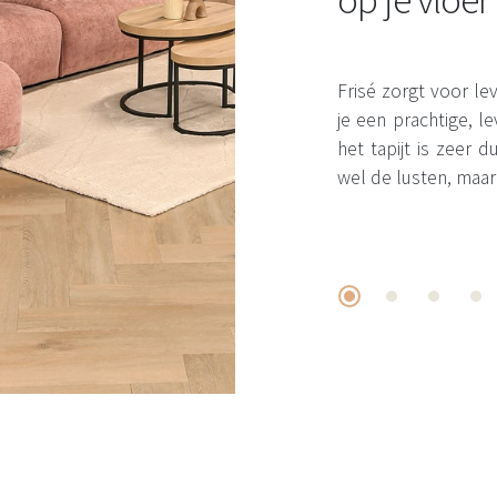
Frisé zorgt voor leve
je een prachtige, 
het tapijt is zeer
wel de lusten, maar