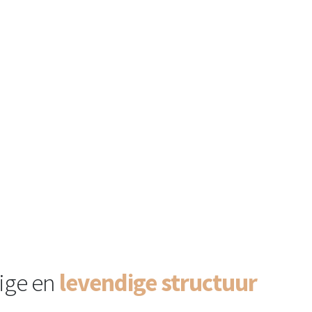
ige en
levendige structuur